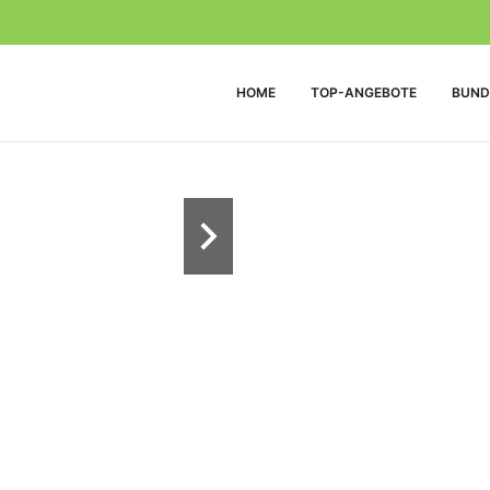
HOME
TOP-ANGEBOTE
BUND