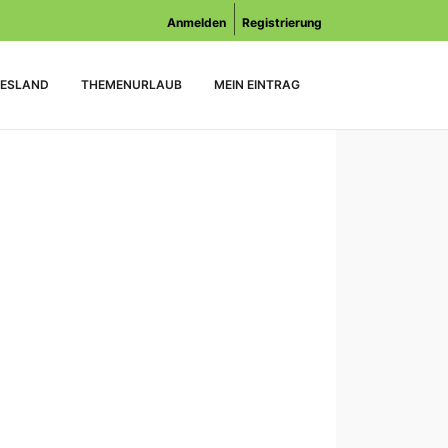
Anmelden
Registrierung
ESLAND
THEMENURLAUB
MEIN EINTRAG