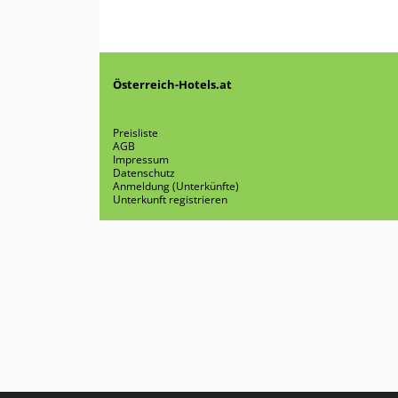
Österreich-Hotels.at
Preisliste
AGB
Impressum
Datenschutz
Anmeldung (Unterkünfte)
Unterkunft registrieren