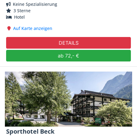
Keine Spezialisierung
3 Sterne
Hotel
Auf Karte anzeigen
DETAILS
ab 72,- €
Sporthotel Beck