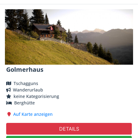
Golmerhaus
Tschagguns
Wanderurlaub
keine Kategorisierung
Berghütte
Auf Karte anzeigen
DETAILS