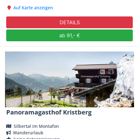
Auf Karte anzeigen
DETAILS
ab 91,- €
Panoramagasthof Kristberg
Silbertal im Montafon
Wanderurlaub