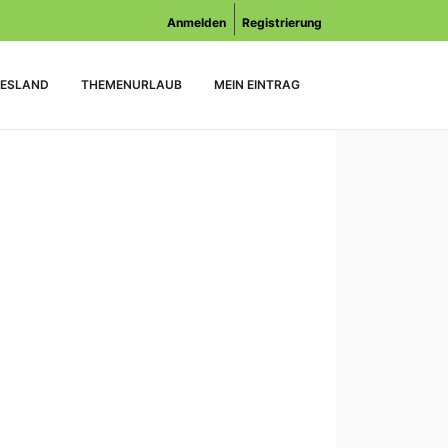
Anmelden
Registrierung
ESLAND
THEMENURLAUB
MEIN EINTRAG