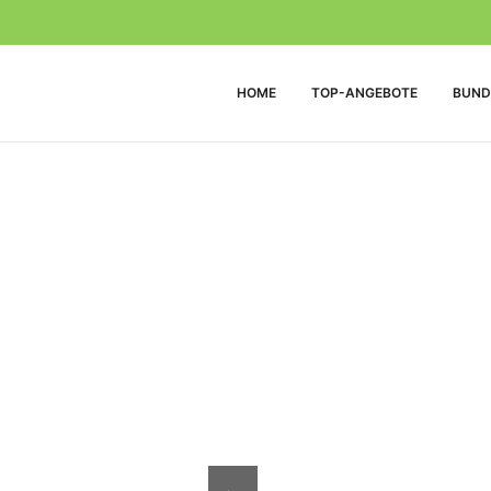
HOME
TOP-ANGEBOTE
BUND