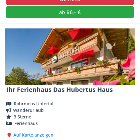
ab 96,- €
Ihr Ferienhaus Das Hubertus Haus
Rohrmoos Untertal
Wanderurlaub
3 Sterne
Ferienhaus
Auf Karte anzeigen