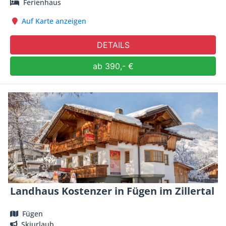
Ferienhaus
Auf Karte anzeigen
DETAILS
ab 390,- €
Landhaus Kostenzer in Fügen im Zillertal
Fügen
Skiurlaub