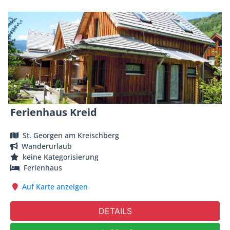
Ferienhaus Kreid
St. Georgen am Kreischberg
Wanderurlaub
keine Kategorisierung
Ferienhaus
Auf Karte anzeigen
DETAILS