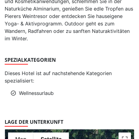
und Kosmetikanwendungen, schlemmen Sie in der
Naturküche Alminarium, genießen Sie edle Tropfen aus
Pierers Weintresor oder entdecken Sie hauseigene
Yoga- & Aktivprogramm. Outdoor geht es zum
Wandern, Radfahren oder zu sanften Naturaktivitäten
im Winter.
SPEZIALKATEGORIEN
Dieses
Hotel ist auf nachstehende Kategorien
spezialisiert:
Wellnessurlaub
LAGE DER UNTERKUNFT