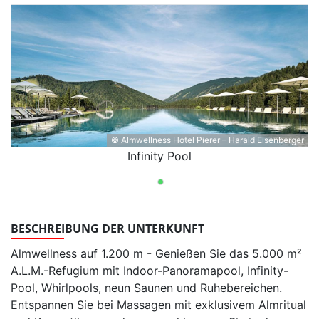
© Almwellness Hotel Pierer – Harald Eisenberger
Infinity Pool
BESCHREIBUNG DER UNTERKUNFT
Almwellness auf 1.200 m - Genießen Sie das 5.000 m²
A.L.M.-Refugium mit Indoor-Panoramapool, Infinity-
Pool, Whirlpools, neun Saunen und Ruhebereichen.
Entspannen Sie bei Massagen mit exklusivem Almritual