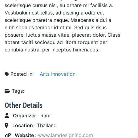
scelerisque cursus nisi, eu ornare mi facilisis a.
Vestibulum est tellus, adipiscing a odio eu,
scelerisque pharetra neque. Maecenas a dui a
nibh sodales tempor id et mi. Sed quis risus
posuere, luctus massa vitae, placerat dolor. Class
aptent taciti sociosqu ad litora torquent per
conubia nostra, per inceptos himenaeos.
Posted In:
Arts
Innovation
Tags:
Other Details
Organizer :
Ram
Location :
Thailand
Website :
www.iamdesigning.com